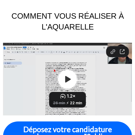
COMMENT VOUS RÉALISER À
L'AQUARELLE
Déposez votre candidature