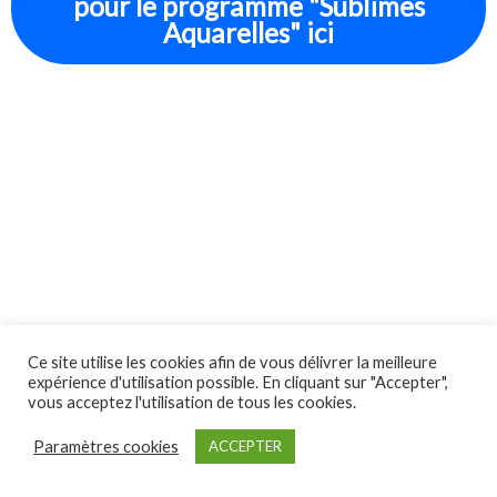
pour le programme "Sublimes
Aquarelles" ici
Ce site utilise les cookies afin de vous délivrer la meilleure
expérience d'utilisation possible. En cliquant sur "Accepter",
vous acceptez l'utilisation de tous les cookies.
Paramètres cookies
ACCEPTER