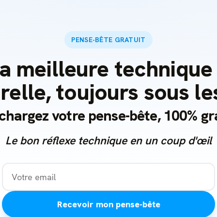
PENSE-BÊTE GRATUIT
a meilleure technique
relle, toujours sous l
chargez votre pense-bête, 100% gr
Le bon réflexe technique en un coup d'œil
Recevoir mon pense-bête