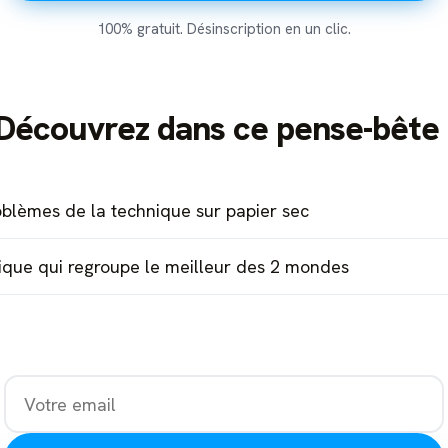
100% gratuit. Désinscription en un clic.
Découvrez dans ce pense-bête 
oblèmes de la technique sur papier sec
ique qui regroupe le meilleur des 2 mondes